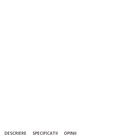
DESCRIERE
SPECIFICATII
OPINII