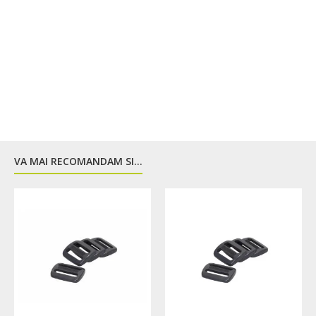
VA MAI RECOMANDAM SI...