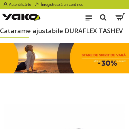
Autentifică-te
Înregistrează un cont nou
Catarame ajustabile DURAFLEX TASHEV