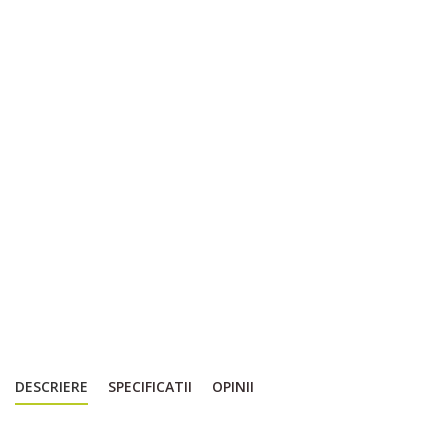
DESCRIERE
SPECIFICATII
OPINII