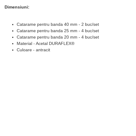
Dimensiuni:
Catarame pentru banda 40 mm - 2 buc/set
Catarame pentru banda 25 mm - 4 buc/set
Catarame pentru banda 20 mm - 4 buc/set
Material - Acetal DURAFLEX®
Culoare - antracit