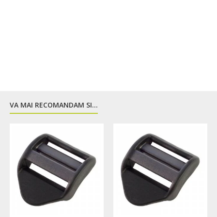
VA MAI RECOMANDAM SI...