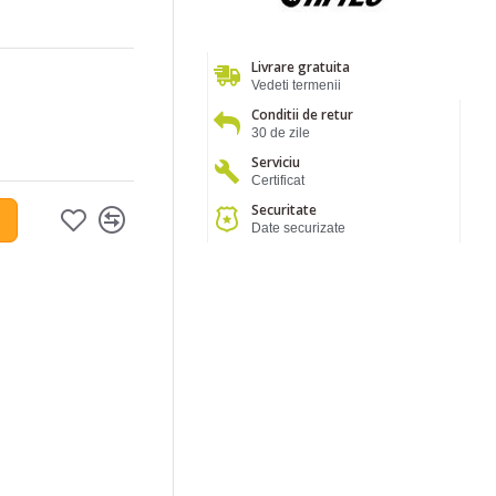
Livrare gratuita
Vedeti termenii
Conditii de retur
30 de zile
Serviciu
Certificat
Securitate
Date securizate