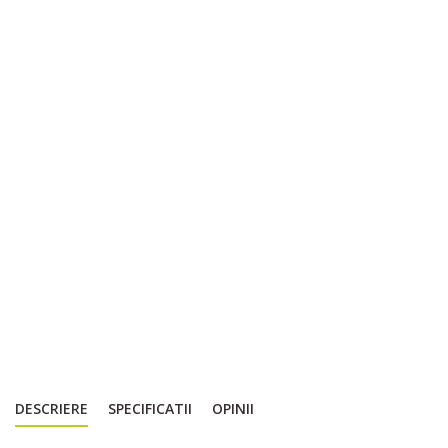
DESCRIERE
SPECIFICATII
OPINII