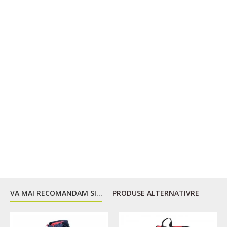
VA MAI RECOMANDAM SI...
PRODUSE ALTERNATIVRE