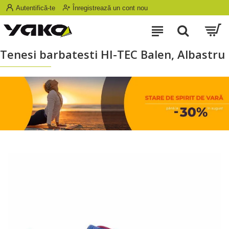
Autentifică-te
Înregistrează un cont nou
Tenesi barbatesti HI-TEC Balen, Albastru