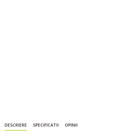
DESCRIERE
SPECIFICATII
OPINII