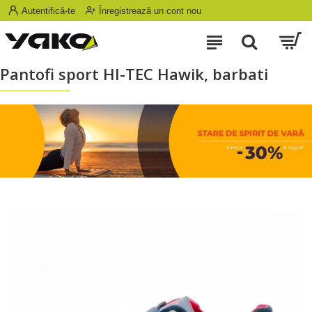
Autentifică-te
Înregistrează un cont nou
Pantofi sport HI-TEC Hawik, barbati