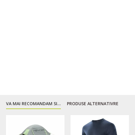
VA MAI RECOMANDAM SI...
PRODUSE ALTERNATIVRE