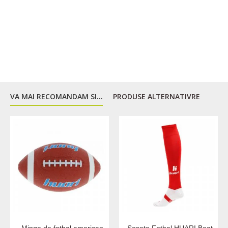
VA MAI RECOMANDAM SI...
PRODUSE ALTERNATIVRE