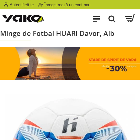
Autentifică-te
Înregistrează un cont nou
Minge de Fotbal HUARI Davor, Alb