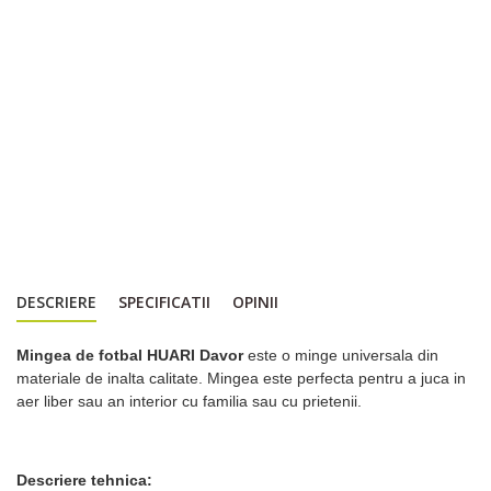
DESCRIERE
SPECIFICATII
OPINII
Mingea de fotbal HUARI Davor
este o minge universala din
materiale de inalta calitate. Mingea este perfecta pentru a juca in
aer liber sau an interior cu familia sau cu prietenii.
Descriere tehnica: