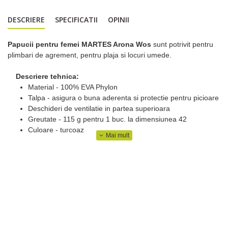
DESCRIERE
SPECIFICATII
OPINII
Papucii pentru femei MARTES Arona Wos
sunt potrivit pentru
plimbari de agrement, pentru plaja si locuri umede.
Descriere tehnica:
Material - 100% EVA Phylon
Talpa - asigura o buna aderenta si protectie pentru picioare
Deschideri de ventilatie in partea superioara
Greutate - 115 g pentru 1 buc. la dimensiunea 42
Culoare - turcoaz