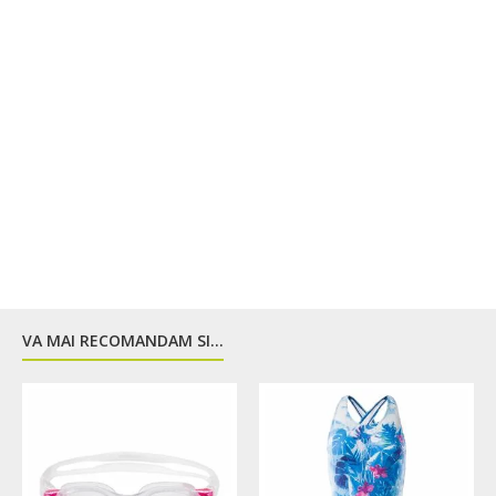
VA MAI RECOMANDAM SI...