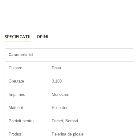
SPECIFICATII
OPINII
Caracteristici
Culoare
Rosu
Greutate
0.180
Imprimeu
Monocrom
Material
Poliester
Potrivit pentru
Femei; Barbati
Produs
Pelerina de ploaie