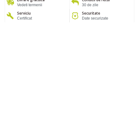
Vedeti termenii
30 de zile
Serviciu
Securitate
Certificat
Date securizate