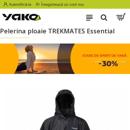
Autentifică-te
Înregistrează un cont nou
Pelerina ploaie TREKMATES Essential