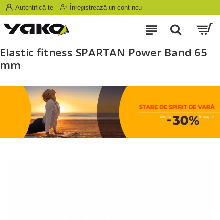
Autentifică-te
Înregistrează un cont nou
Elastic fitness SPARTAN Power Band 65
mm